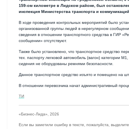
159-ом километре в Лидском районе, был остановлен
инспекция Министерства транспорта и коммуникаций
В ходе проведения контрольных мероприятий было устан
организованной группы людей в нерегулярном сообщени
сведения в отношении транспортного средства в ГИР «Р
сообщении» отсутствуют.
Также было установлено, что транспортное средство пе
тех. паспорту легковой автомобиль (вагон) категории М1
сидения не оборудованы ремнями безопасности.
Данное транспортное средство изъято и помещено на шт
В отношении перевозчика начат административный проце
ТИ
«Бизнес-Лида», 2026
Если вы заметили ошибку в тексте, пожалуйста, выделите