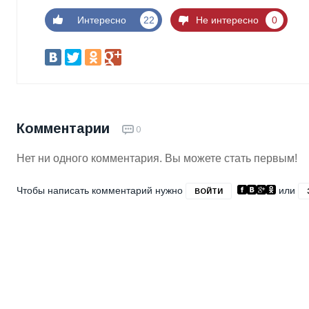
Интересно
22
Не интересно
0
Комментарии
0
Нет ни одного комментария. Вы можете стать первым!
Чтобы написать комментарий нужно
или
ВОЙТИ