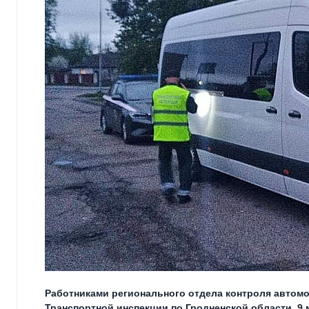
Работниками регионального отдела контроля автомо
Транспортной инспекции по Гродненской области, 9 