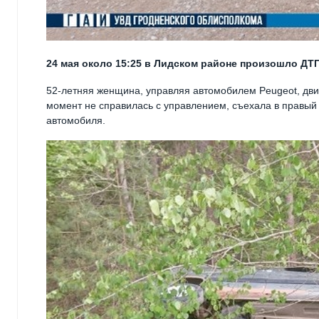
24 мая около 15:25 в Лидском районе произошло ДТ
52-летняя женщина, управляя автомобилем Peugeot, дви
момент не справилась с управлением, съехала в правый
автомобиля.