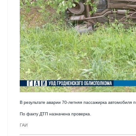
В результате аварии 70-летняя пассажирка автомобиля 
По факту ДТП назначена проверка.
ГАИ