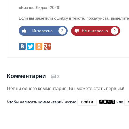
«Бизнес-Лида», 2026
Если вы заметили ошибку в тексте, пожалуйста, выделите
Интересно
2
Не интересно
2
Комментарии
0
Нет ни одного комментария. Вы можете стать первым!
Чтобы написать комментарий нужно
или
ВОЙТИ