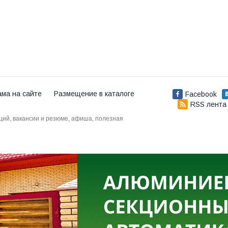
ама на сайте
Размещение в каталоге
Facebook
RSS лента
аций, вакансии и резюме, афиша, полезная