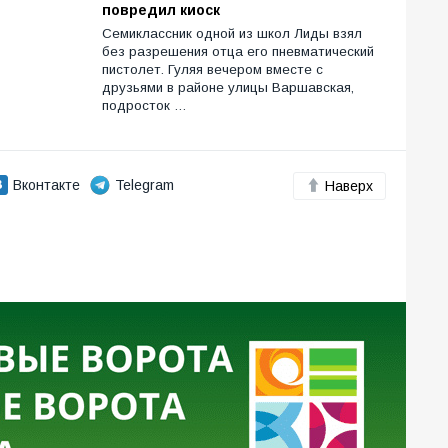
повредил киоск
Семиклассник одной из школ Лиды взял
без разрешения отца его пневматический
пистолет. Гуляя вечером вместе с
друзьями в районе улицы Варшавская,
подросток …
Вконтакте
Telegram
Наверх