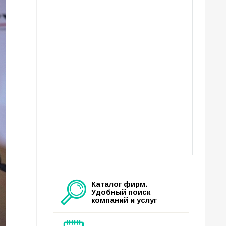
Каталог фирм.
Удобный поиск
компаний и услуг