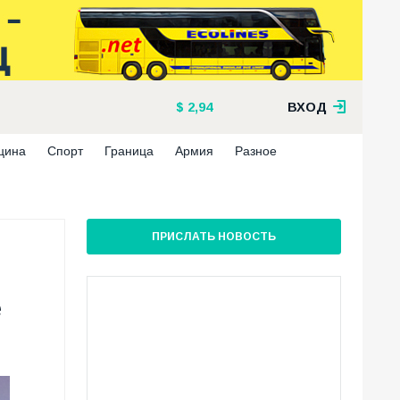
2,94
ВХОД
цина
Спорт
Граница
Армия
Разное
ПРИСЛАТЬ НОВОСТЬ
е