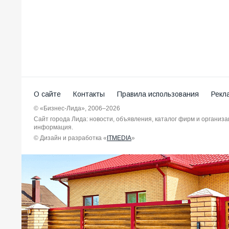
О сайте
Контакты
Правила использования
Рекл
© «Бизнес-Лида», 2006–2026
Сайт города Лида: новости, объявления, каталог фирм и организ
информация.
© Дизайн и разработка «
ITMEDIA
»