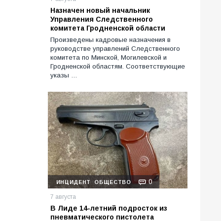
Назначен новый начальник
Управления Следственного
комитета Гродненской области
Произведены кадровые назначения в
руководстве управлений Следственного
комитета по Минской, Могилевской и
Гродненской областям. Соответствующие
указы …
0
ИНЦИДЕНТ
ОБЩЕСТВО
7 августа
В Лиде 14-летний подросток из
пневматического пистолета