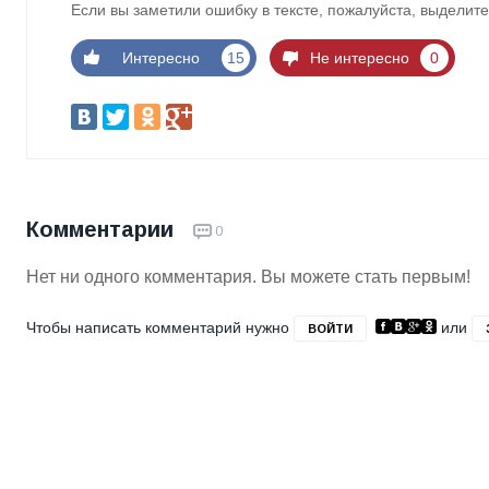
Если вы заметили ошибку в тексте, пожалуйста, выделите
Интересно
15
Не интересно
0
Комментарии
0
Нет ни одного комментария. Вы можете стать первым!
Чтобы написать комментарий нужно
или
ВОЙТИ