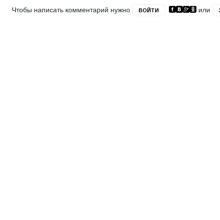
Чтобы написать комментарий нужно
или
ВОЙТИ