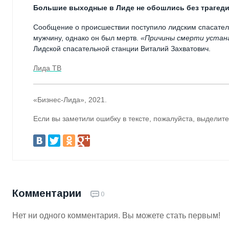
Большие выходные в Лиде не обошлись без трагеди
Сообщение о происшествии поступило лидским спасателя
мужчину, однако он был мертв.
«Причины смерти устана
Лидской спасательной станции Виталий Захватович.
Лида ТВ
«Бизнес-Лида», 2021.
Если вы заметили ошибку в тексте, пожалуйста, выделите
Комментарии
0
Нет ни одного комментария. Вы можете стать первым!