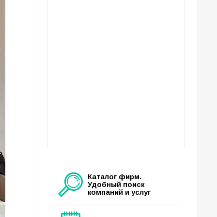
Каталог фирм.
Удобный поиск
компаний и услуг