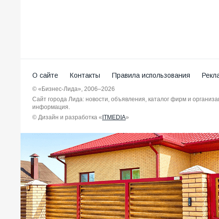
О сайте
Контакты
Правила использования
Рекл
© «Бизнес-Лида», 2006–2026
Сайт города Лида: новости, объявления, каталог фирм и организ
информация.
© Дизайн и разработка «
ITMEDIA
»