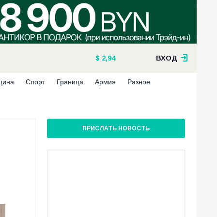
2,94
ВХОД
цина
Спорт
Граница
Армия
Разное
ПРИСЛАТЬ НОВОСТЬ