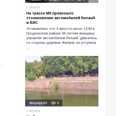
5 августа
На трассе М6 произошло
,
столкновение автомобилей Renault
и ВИС
Установлено, что 3 августа около 13:00 в
Гродненском районе 56-летняя женщина,
управляя автомобилем Renault, двигалась
со стороны деревни Жиличи, не уступила
…
0
ИНЦИДЕНТ
5 августа