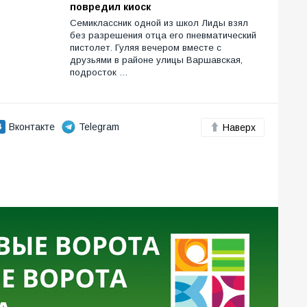
повредил киоск
Семиклассник одной из школ Лиды взял
без разрешения отца его пневматический
пистолет. Гуляя вечером вместе с
друзьями в районе улицы Варшавская,
подросток …
Вконтакте
Telegram
Наверх