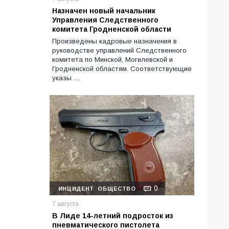
Назначен новый начальник
Управления Следственного
комитета Гродненской области
Произведены кадровые назначения в
руководстве управлений Следственного
комитета по Минской, Могилевской и
Гродненской областям. Соответствующие
указы …
0
ИНЦИДЕНТ
ОБЩЕСТВО
7 августа
В Лиде 14-летний подросток из
пневматического пистолета