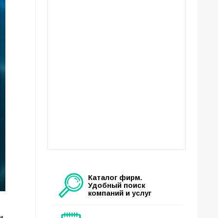
Каталог фирм.
Удобный поиск
компаний и услуг
и,