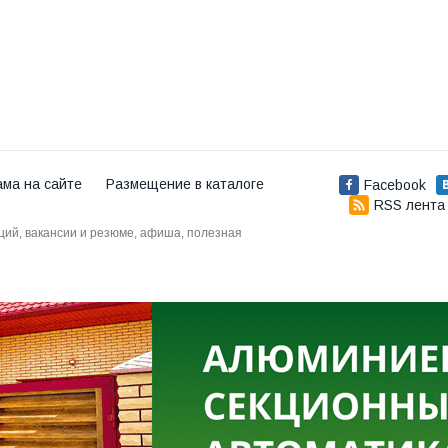
ама на сайте
Размещение в каталоге
Facebook
RSS лента
аций, вакансии и резюме, афиша, полезная