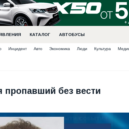
ЯВЛЕНИЯ
КАТАЛОГ
АВТОБУСЫ
о
Инцидент
Авто
Экономика
Люди
Культура
Меди
я пропавший без вести