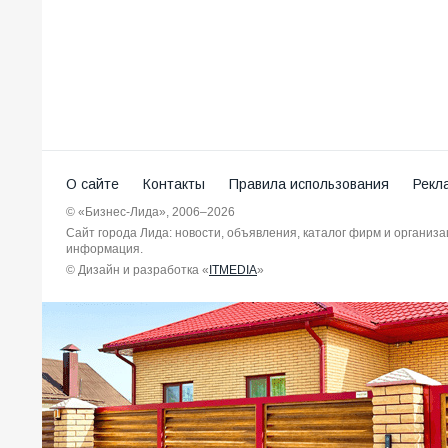
О сайте
Контакты
Правила использования
Рекл
© «Бизнес-Лида», 2006–2026
Сайт города Лида: новости, объявления, каталог фирм и организ
информация.
© Дизайн и разработка «
ITMEDIA
»