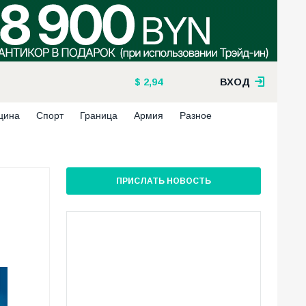
2,94
ВХОД
цина
Спорт
Граница
Армия
Разное
ПРИСЛАТЬ НОВОСТЬ