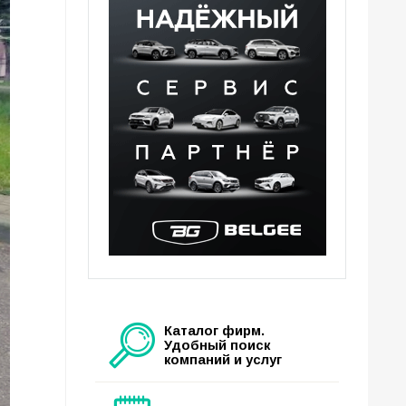
Каталог фирм.
Удобный поиск
компаний и услуг