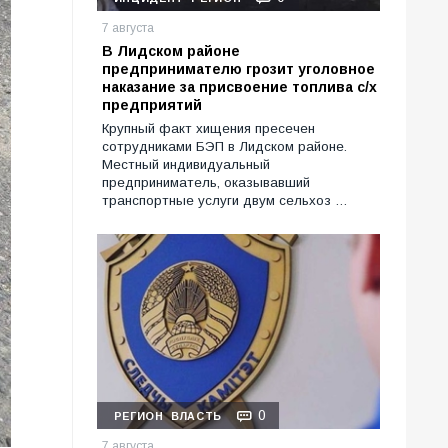
7 августа
В Лидском районе
предпринимателю грозит уголовное
наказание за присвоение топлива с/х
предприятий
Крупный факт хищения пресечен
сотрудниками БЭП в Лидском районе.
Местный индивидуальный
предприниматель, оказывавший
транспортные услуги двум сельхоз …
0
РЕГИОН
ВЛАСТЬ
7 августа