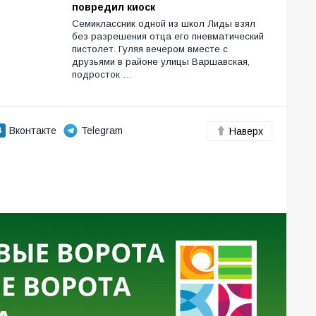
повредил киоск
Семиклассник одной из школ Лиды взял
без разрешения отца его пневматический
пистолет. Гуляя вечером вместе с
друзьями в районе улицы Варшавская,
подросток …
Вконтакте
Telegram
Наверх