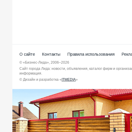
О сайте
Контакты
Правила использования
Рекл
© «Бизнес-Лида», 2006–2026
Сайт города Лида: новости, объявления, каталог фирм и организ
информация.
© Дизайн и разработка «
ITMEDIA
»