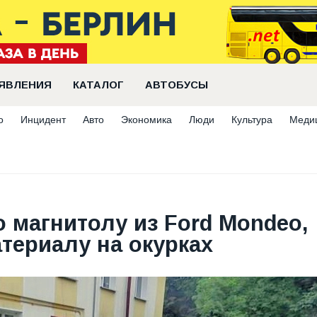
ЯВЛЕНИЯ
КАТАЛОГ
АВТОБУСЫ
о
Инцидент
Авто
Экономика
Люди
Культура
Меди
 магнитолу из Ford Mondeo,
териалу на окурках