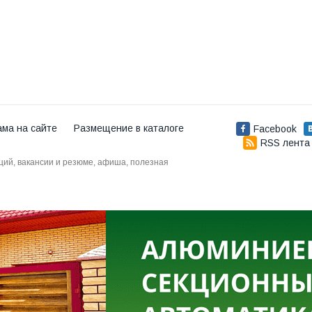
ама на сайте
Размещение в каталоге
Facebook
RSS лента
аций, вакансии и резюме, афиша, полезная