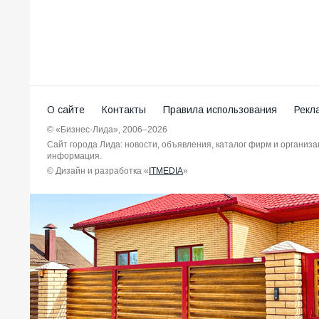
О сайте
Контакты
Правила использования
Рекл
© «Бизнес-Лида», 2006–2026
Сайт города Лида: новости, объявления, каталог фирм и организ
информация.
© Дизайн и разработка «
ITMEDIA
»