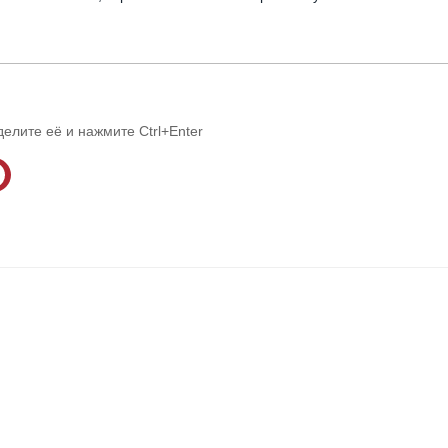
делите её и нажмите Ctrl+Enter