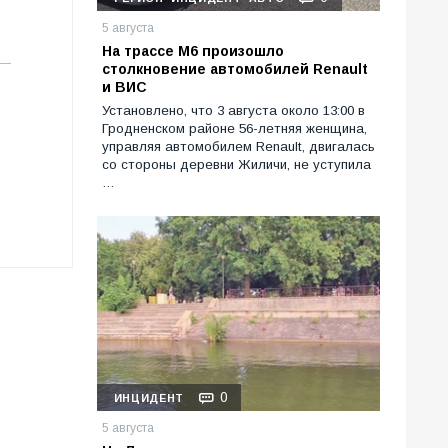
5 августа
На трассе М6 произошло
столкновение автомобилей Renault
и ВИС
Установлено, что 3 августа около 13:00 в
Гродненском районе 56-летняя женщина,
управляя автомобилем Renault, двигалась
со стороны деревни Жиличи, не уступила
…
0
ИНЦИДЕНТ
5 августа