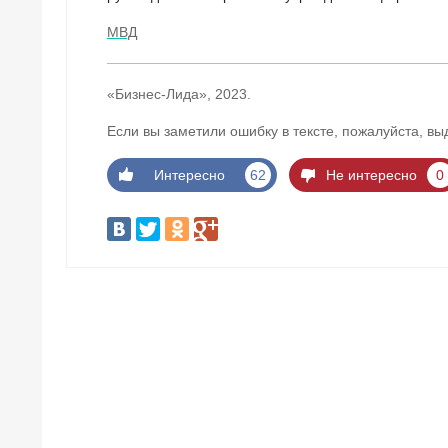
МВД
«Бизнес-Лида», 2023.
Если вы заметили ошибку в тексте, пожалуйста, вы
Интересно
62
Не интересно
0