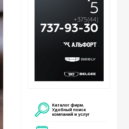
Каталог фирм.
Удобный поиск
компаний и услуг