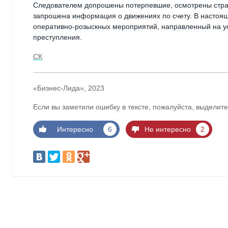
Следователем допрошены потерпевшие, осмотрены стра
запрошена информация о движениях по счету. В настоящ
оперативно-розыскных мероприятий, направленный на у
преступления.
СК
«Бизнес-Лида», 2023
Если вы заметили ошибку в тексте, пожалуйста, выделите
Интересно
6
Не интересно
2