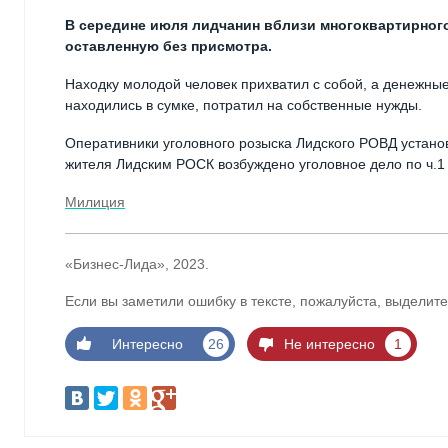
В середине июля лидчанин вблизи многоквартирного
оставленную без присмотра.
Находку молодой человек прихватил с собой, а денежные
находились в сумке, потратил на собственные нужды.
Оперативники уголовного розыска Лидского РОВД устано
жителя Лидским РОСК возбуждено уголовное дело по ч.1 
Милиция
«Бизнес-Лида», 2023.
Если вы заметили ошибку в тексте, пожалуйста, выделите
Интересно
26
Не интересно
1