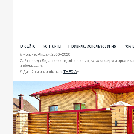
О сайте
Контакты
Правила использования
Рекл
© «Бизнес-Лида», 2006–2026
Сайт города Лида: новости, объявления, каталог фирм и организ
информация.
© Дизайн и разработка «
ITMEDIA
»