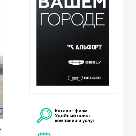
Каталог фирм.
Удобный поиск
компаний и услуг
х