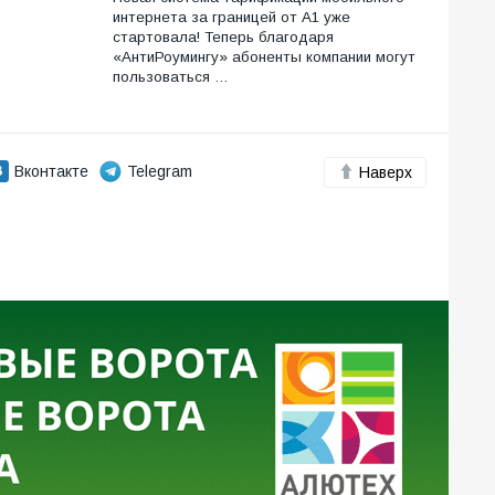
интернета за границей от А1 уже
стартовала! Теперь благодаря
«АнтиРоумингу» абоненты компании могут
пользоваться …
Вконтакте
Telegram
Наверх