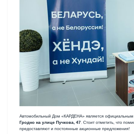
Автомобильный Дом «КАРДЕНА» является официальным д
Гродно на улице Пучкова, 47
. Стоит отметить, что по
предоставляют и постоянные акционные предложения!