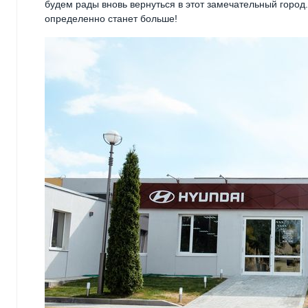
будем рады вновь вернуться в этот замечательный город
определенно станет больше!