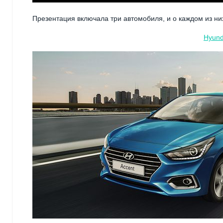
Презентация включала три автомобиля, и о каждом из них
Hyun