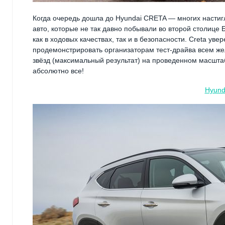
Когда очередь дошла до Hyundai CRETA — многих насти
авто, которые не так давно побывали во второй столице
как в ходовых качествах, так и в безопасности. Creta ув
продемонстрировать организаторам тест-драйва всем же
звёзд (максимальный результат) на проведенном масшт
абсолютно все!
Hyun