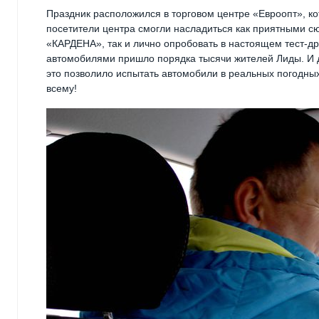
Праздник расположился в торговом центре «Евроопт», к
посетители центра смогли насладиться как приятными с
«КАРДЕНА», так и лично опробовать в настоящем тест-д
автомобилями пришло порядка тысячи жителей Лиды. И 
это позволило испытать автомобили в реальных погодных 
всему!