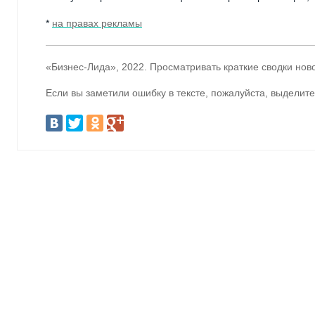
*
на правах рекламы
«Бизнес-Лида», 2022. Просматривать краткие сводки нов
Если вы заметили ошибку в тексте, пожалуйста, выделите