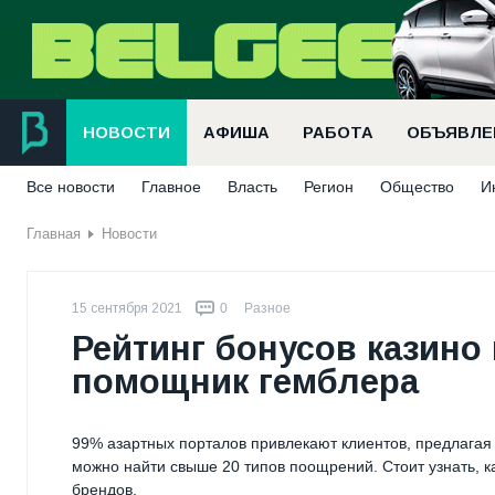
НОВОСТИ
АФИША
РАБОТА
ОБЪЯВЛЕ
Все новости
Главное
Власть
Регион
Общество
И
Главная
Новости
15 сентября 2021
0
Разное
Рейтинг бонусов казино 
помощник гемблера
99% азартных порталов привлекают клиентов, предлагая
можно найти свыше 20 типов поощрений. Стоит узнать, 
брендов.