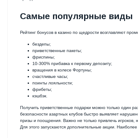
Самые популярные виды
Рейтинг бонусов в казино по щедрости возглавляют пром
бездепы;
приветственные пакеты;
фриспины;
10-300% прибавка к первому депозиту;
вращения в колесе Фортуны;
счастливые часы;
поинты лояльности;
фрибеты;
кэшбэк.
Получить приветственные подарки можно только один ра
безопасности азартных клубов быстро выявляет нарушен
призы и поощрения. Важно не только привлечь игроков, 
Для этого запускаются дополнительные акции. Наиболее