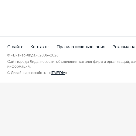
О сайте
Контакты
Правила использования
Реклама на
© «Бизнес-Лида», 2006–2026
Сайт города Лида: новости, объявления, каталог фирм и организаций, в
информация.
© Дизайн и разработка «
ITMEDIA
»