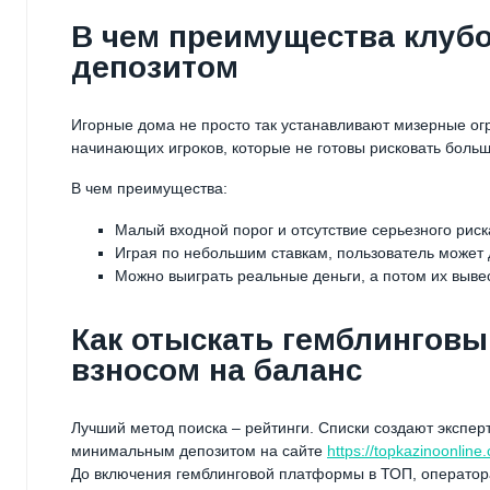
В чем преимущества клуб
депозитом
Игорные дома не просто так устанавливают мизерные огр
начинающих игроков, которые не готовы рисковать боль
В чем преимущества:
Малый входной порог и отсутствие серьезного риск
Играя по небольшим ставкам, пользователь может д
Можно выиграть реальные деньги, а потом их выв
Как отыскать гемблинговы
взносом на баланс
Лучший метод поиска – рейтинги. Списки создают экспер
минимальным депозитом на сайте
https://topkazinoonlin
До включения гемблинговой платформы в ТОП, оператора