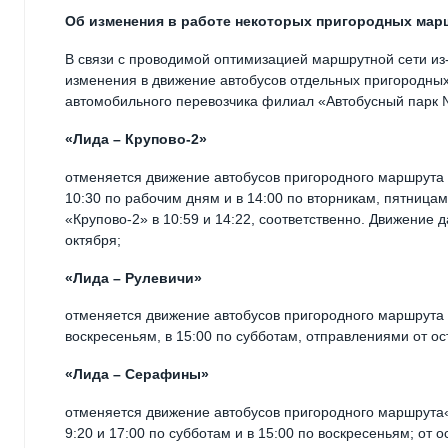
Об изменения в работе некоторых пригородных маршр
В связи с проводимой оптимизацией маршрутной сети из-
изменения в движение автобусов отдельных пригородны
автомобильного перевозчика филиал «Автобусный парк №
«Лида – Крупово-2»
отменяется движение автобусов пригородного маршрута 
10:30 по рабочим дням и в 14:00 по вторникам, пятницам
«Крупово-2» в 10:59 и 14:22, соответственно. Движение д
октября;
«Лида – Рулевичи»
отменяется движение автобусов пригородного маршрута «
воскресеньям, в 15:00 по субботам, отправлениями от ост
«Лида – Серафины»
отменяется движение автобусов пригородного маршрута
9:20 и 17:00 по субботам и в 15:00 по воскресеньям; от