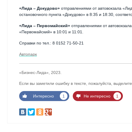
«Лида – Докудово»
отправлениями от автовокзала «Лида
остановочного пункта «Докудово» в 8:35 и 18:30, соответ
«Лида – Первомайский»
отправлениями от автовокзала 
«Первомайский» в 10:01 и 11:01.
Справки по тел.: 8 0152 71-50-21
Автопарк
«Бизнес-Лида», 2023.
Если вы заметили ошибку в тексте, пожалуйста, выделите
Интересно
1
Не интересно
1