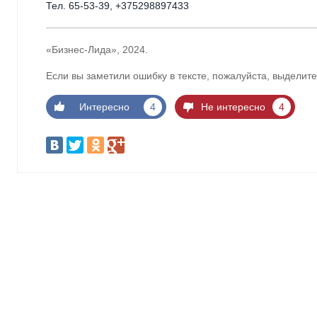
Тел. 65-53-39, +375298897433
«Бизнес-Лида», 2024.
Если вы заметили ошибку в тексте, пожалуйста, выделите
Интересно
4
Не интересно
4