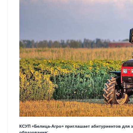
КСУП «Белица-Агро» приглашает абитуриентов для 
образования: