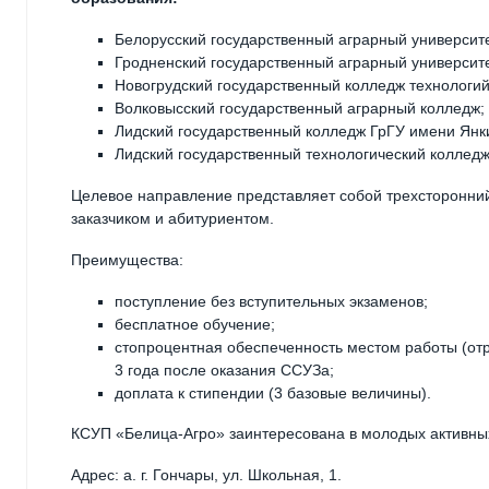
Белорусский государственный аграрный университе
Гродненский государственный аграрный университе
Новогрудский государственный колледж технологий
Волковысский государственный аграрный колледж;
Лидский государственный колледж ГрГУ имени Янк
Лидский государственный технологический колледж
Целевое направление представляет собой трехсторонни
заказчиком и абитуриентом.
Преимущества:
поступление без вступительных экзаменов;
бесплатное обучение;
стопроцентная обеспеченность местом работы (отр
3 года после оказания ССУЗа;
доплата к стипендии (3 базовые величины).
КСУП «Белица-Агро» заинтересована в молодых активны
Адрес: а. г. Гончары, ул. Школьная, 1.