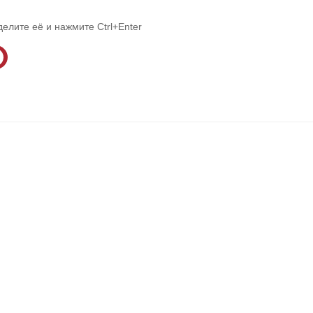
делите её и нажмите Ctrl+Enter