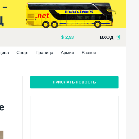
2,93
ВХОД
цина
Спорт
Граница
Армия
Разное
ПРИСЛАТЬ НОВОСТЬ
е