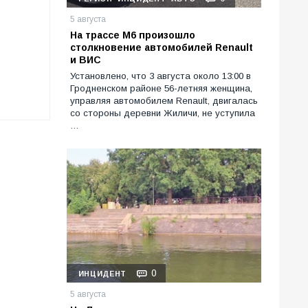
5 августа
На трассе М6 произошло
столкновение автомобилей Renault
и ВИС
Установлено, что 3 августа около 13:00 в
Гродненском районе 56-летняя женщина,
управляя автомобилем Renault, двигалась
со стороны деревни Жиличи, не уступила
…
0
ИНЦИДЕНТ
5 августа