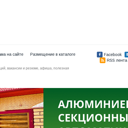
ама на сайте
Размещение в каталоге
Facebook
RSS лента
аций, вакансии и резюме, афиша, полезная