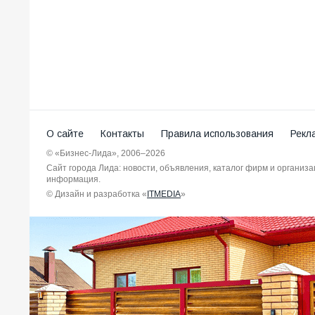
О сайте
Контакты
Правила использования
Рекл
© «Бизнес-Лида», 2006–2026
Сайт города Лида: новости, объявления, каталог фирм и организ
информация.
© Дизайн и разработка «
ITMEDIA
»