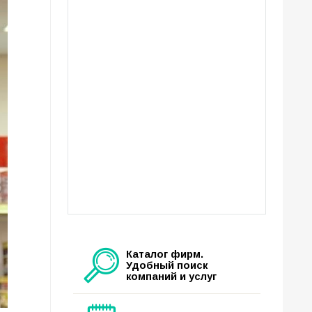
Каталог фирм.
Удобный поиск
компаний и услуг