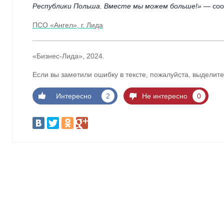
Республики Польша. Вместе мы можем больше!»
— соо
ПСО «Ангел», г. Лида
«Бизнес-Лида», 2024.
Если вы заметили ошибку в тексте, пожалуйста, выделите
Интересно
2
Не интересно
0