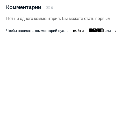
Комментарии
0
Нет ни одного комментария. Вы можете стать первым!
Чтобы написать комментарий нужно
или
ВОЙТИ