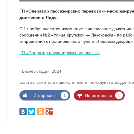
ГП «Оператор пассажирских перевозок» информируе
движении в Лиде.
С 1 ноября вносится изменение в расписание движения 
сообщении №2 «Улица Крупской — Лакокраска» по рабо
отправления от остановочного пункта «Ледовый дворец» 
ГП «Оператор пассажирских перевозок»
«Бизнес-Лида», 2024
Если вы заметили ошибку в тексте, пожалуйста, выделите
Интересно
1
Не интересно
1