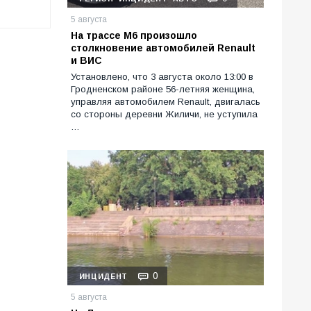
5 августа
На трассе М6 произошло
столкновение автомобилей Renault
и ВИС
Установлено, что 3 августа около 13:00 в
Гродненском районе 56-летняя женщина,
управляя автомобилем Renault, двигалась
со стороны деревни Жиличи, не уступила
…
0
ИНЦИДЕНТ
5 августа