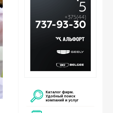
Каталог фирм.
Удобный поиск
компаний и услуг