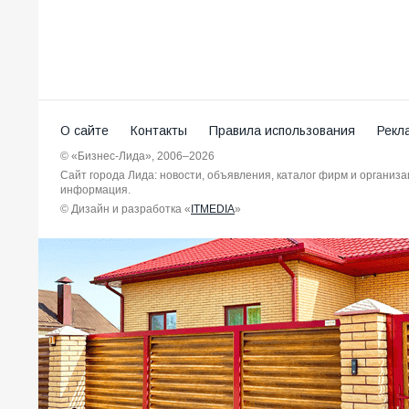
О сайте
Контакты
Правила использования
Рекл
© «Бизнес-Лида», 2006–2026
Сайт города Лида: новости, объявления, каталог фирм и организ
информация.
© Дизайн и разработка «
ITMEDIA
»