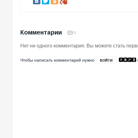
Комментарии
0
Нет ни одного комментария. Вы можете стать пер
Чтобы написать комментарий нужно
ВОЙТИ