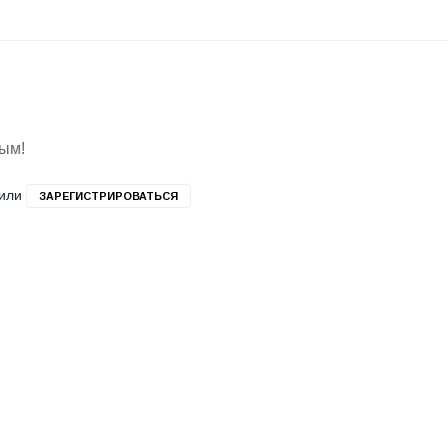
вым!
или
ЗАРЕГИСТРИРОВАТЬСЯ