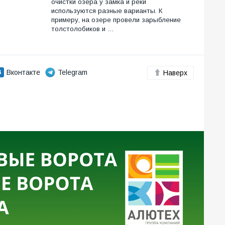
очистки озера у замка и реки
используются разные варианты. К
примеру, на озере провели зарыбление
толстолобиков и …
Вконтакте
Telegram
Наверх