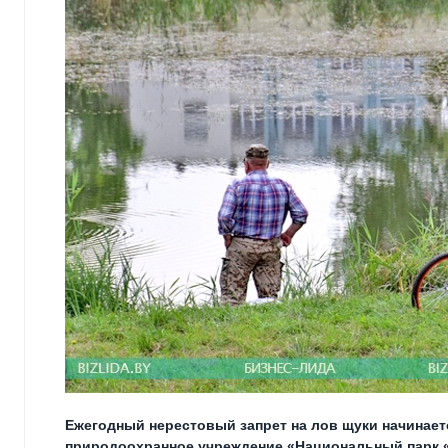
Ежегодный нерестовый запрет на лов щуки начинает
природоохранное учреждение «Национальный парк 