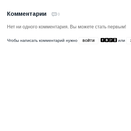
Комментарии
0
Нет ни одного комментария. Вы можете стать первым!
Чтобы написать комментарий нужно
или
ВОЙТИ