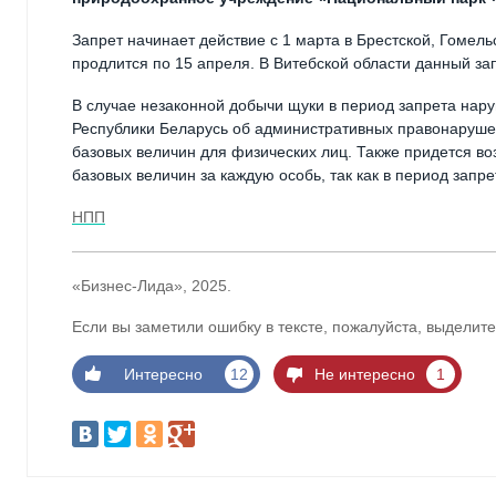
Запрет начинает действие с 1 марта в Брестской, Гомель
продлится по 15 апреля. В Витебской области данный зап
В случае незаконной добычи щуки в период запрета наруши
Республики Беларусь об административных правонарушен
базовых величин для физических лиц. Также придется в
базовых величин за каждую особь, так как в период запр
НПП
«Бизнес-Лида», 2025.
Если вы заметили ошибку в тексте, пожалуйста, выделите
Интересно
12
Не интересно
1