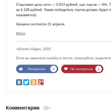
Стартовая цена лота — 3.913 рублей, шаг торгов — 5%.
за 4.108 рублей. Также победитель торгов должен будет 
называется).
Аукцион состоится 21 апреля.
Blizko
«Бизнес-Лида», 2025.
Если вы заметили ошибку в тексте, пожалуйста, выделите
Интересно
3
Не интересно
1
Комментарии
0