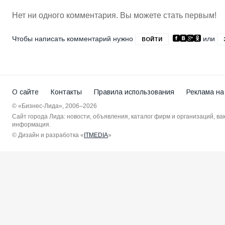
Нет ни одного комментария. Вы можете стать первым!
Чтобы написать комментарий нужно
или
ВОЙТИ
О сайте
Контакты
Правила использования
Реклама на
© «Бизнес-Лида», 2006–2026
Сайт города Лида: новости, объявления, каталог фирм и организаций, в
информация.
© Дизайн и разработка «
ITMEDIA
»