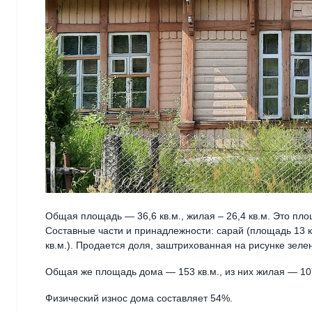
Общая площадь — 36,6 кв.м., жилая – 26,4 кв.м. Это пло
Составные части и принадлежности: сарай (площадь 13 к
кв.м.). Продается доля, заштрихованная на рисунке зеле
Общая же площадь дома — 153 кв.м., из них жилая — 107
Физический износ дома составляет 54%.