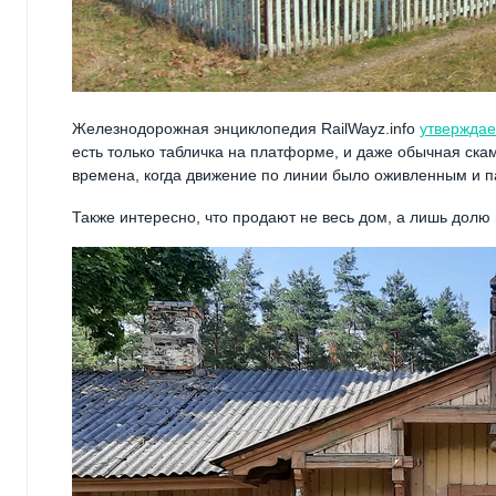
Железнодорожная энциклопедия RailWayz.info
утверждае
есть только табличка на платформе, и даже обычная скам
времена, когда движение по линии было оживленным и п
Также интересно, что продают не весь дом, а лишь долю