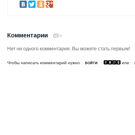
Комментарии
0
Нет ни одного комментария. Вы можете стать первым!
Чтобы написать комментарий нужно
или
ВОЙТИ