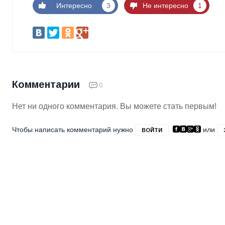
Интересно
3
Не интересно
1
Комментарии
0
Нет ни одного комментария. Вы можете стать первым!
Чтобы написать комментарий нужно
или
ВОЙТИ