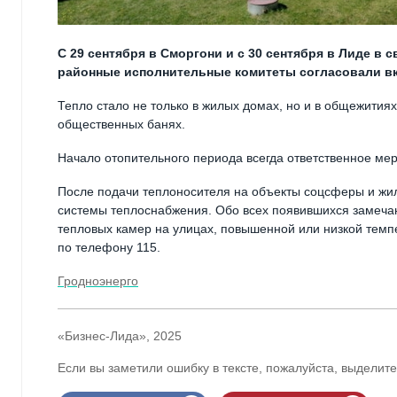
С 29 сентября в Сморгони и с 30 сентября в Лиде в
районные исполнительные комитеты согласовали вк
Тепло стало не только в жилых домах, но и в общежитиях
общественных банях.
Начало отопительного периода всегда ответственное ме
После подачи теплоносителя на объекты соцсферы и жил
системы теплоснабжения. Обо всех появившихся замечани
тепловых камер на улицах, повышенной или низкой темп
по телефону 115.
Гродноэнерго
«Бизнес-Лида», 2025
Если вы заметили ошибку в тексте, пожалуйста, выделите