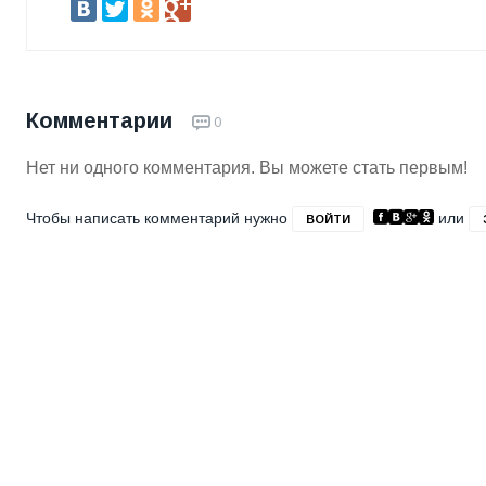
Комментарии
0
Нет ни одного комментария. Вы можете стать первым!
Чтобы написать комментарий нужно
или
ВОЙТИ