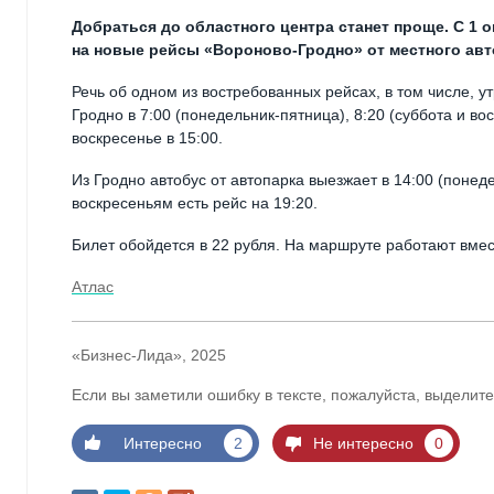
Добраться до областного центра станет проще. С 1 
на новые рейсы «Вороново-Гродно» от местного авт
Речь об одном из востребованных рейсах, в том числе, у
Гродно в 7:00 (понедельник-пятница), 8:20 (суббота и вос
воскресенье в 15:00.
Из Гродно автобус от автопарка выезжает в 14:00 (понеде
воскресеньям есть рейс на 19:20.
Билет обойдется в 22 рубля. На маршруте работают вме
Атлас
«Бизнес-Лида», 2025
Если вы заметили ошибку в тексте, пожалуйста, выделите
Интересно
2
Не интересно
0