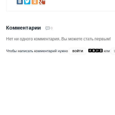
Комментарии
0
Нет ни одного комментария. Вы можете стать первым!
Чтобы написать комментарий нужно
или
ВОЙТИ