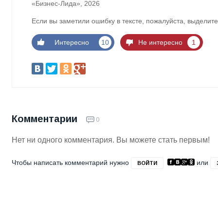
«Бизнес-Лида», 2026
Если вы заметили ошибку в тексте, пожалуйста, выделите
Интересно
10
Не интересно
1
Комментарии
0
Нет ни одного комментария. Вы можете стать первым!
Чтобы написать комментарий нужно
или
ВОЙТИ