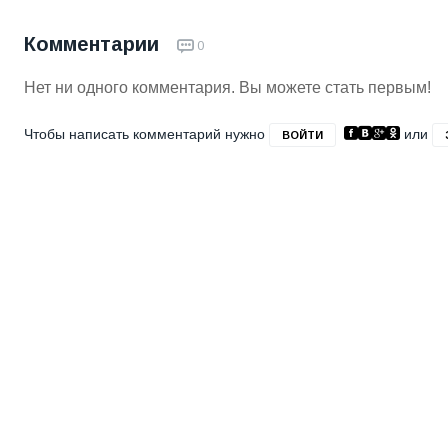
Комментарии
0
Нет ни одного комментария. Вы можете стать первым!
Чтобы написать комментарий нужно
или
ВОЙТИ