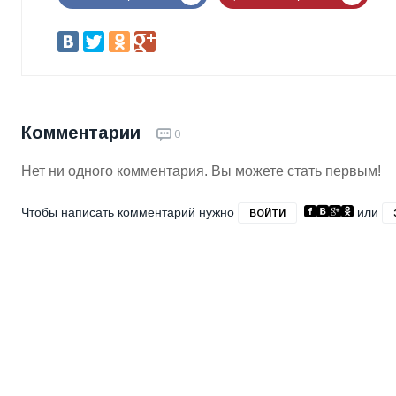
Комментарии
0
Нет ни одного комментария. Вы можете стать первым!
Чтобы написать комментарий нужно
или
ВОЙТИ