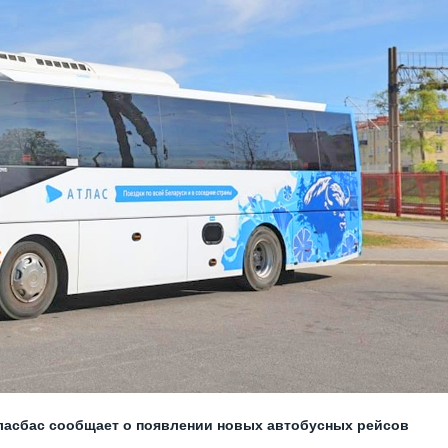
ласбас сообщает о появлении новых автобусных рейсов