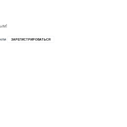
вым!
или
ЗАРЕГИСТРИРОВАТЬСЯ