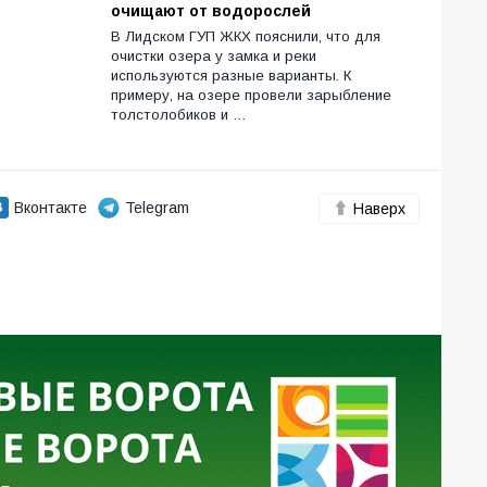
очищают от водорослей
В Лидском ГУП ЖКХ пояснили, что для
очистки озера у замка и реки
используются разные варианты. К
примеру, на озере провели зарыбление
толстолобиков и …
Вконтакте
Telegram
Наверх