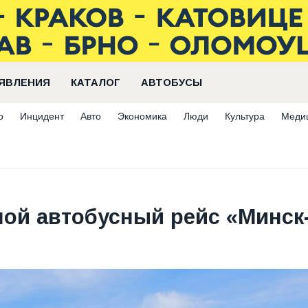
ЯВЛЕНИЯ
КАТАЛОГ
АВТОБУСЫ
о
Инцидент
Авто
Экономика
Люди
Культура
Меди
ой автобусный рейс «Минск