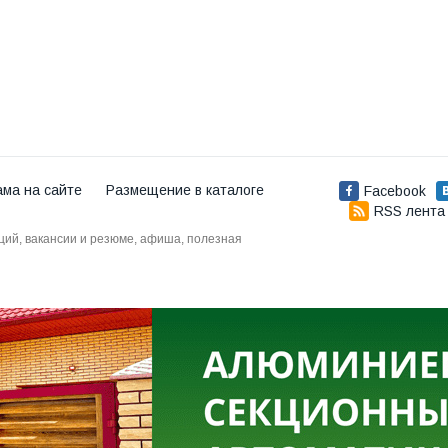
ама на сайте
Размещение в каталоге
Facebook
RSS лента
аций, вакансии и резюме, афиша, полезная