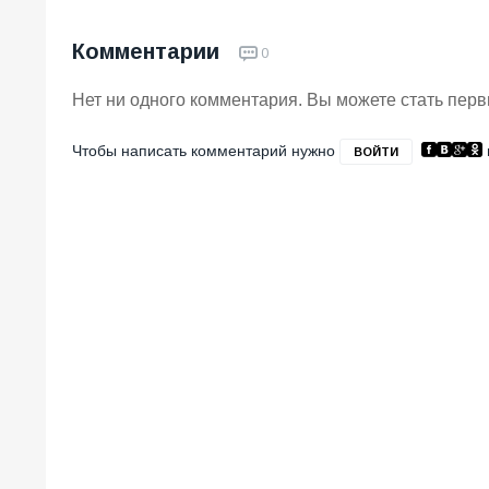
Комментарии
0
Нет ни одного комментария. Вы можете стать пер
Чтобы написать комментарий нужно
ВОЙТИ