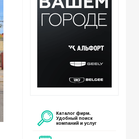
Каталог фирм.
Удобный поиск
компаний и услуг