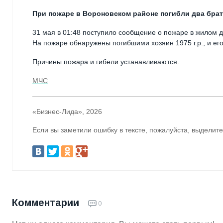
При пожаре в Вороновском районе погибли два брат
31 мая в 01:48 поступило сообщение о пожаре в жилом д
На пожаре обнаружены погибшими хозяин 1975 г.р., и его 
Причины пожара и гибели устанавливаются.
МЧС
«Бизнес-Лида», 2026
Если вы заметили ошибку в тексте, пожалуйста, выделите
Комментарии
0