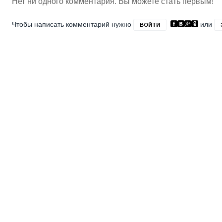
Нет ни одного комментария. Вы можете стать первым!
Чтобы написать комментарий нужно
или
ВОЙТИ