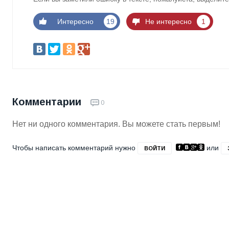
Интересно
19
Не интересно
1
Комментарии
0
Нет ни одного комментария. Вы можете стать первым!
Чтобы написать комментарий нужно
или
ВОЙТИ