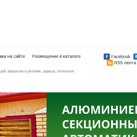
ама на сайте
Размещение в каталоге
Facebook
RSS лента
аций, вакансии и резюме, афиша, полезная