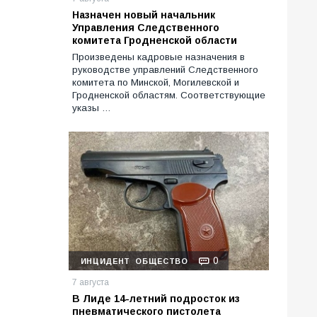
Назначен новый начальник
Управления Следственного
комитета Гродненской области
Произведены кадровые назначения в
руководстве управлений Следственного
комитета по Минской, Могилевской и
Гродненской областям. Соответствующие
указы …
0
ИНЦИДЕНТ
ОБЩЕСТВО
7 августа
В Лиде 14-летний подросток из
пневматического пистолета