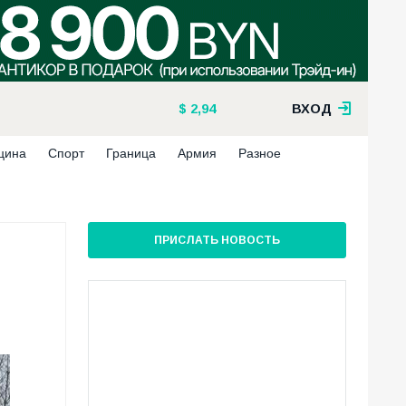
2,94
ВХОД
цина
Спорт
Граница
Армия
Разное
ПРИСЛАТЬ НОВОСТЬ