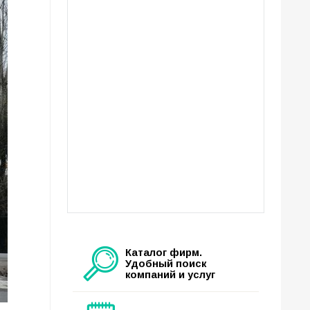
Каталог фирм.
Удобный поиск
компаний и услуг