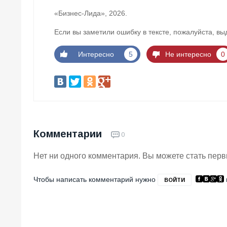
«Бизнес-Лида», 2026.
Если вы заметили ошибку в тексте, пожалуйста, вы
Интересно
5
Не интересно
0
Комментарии
0
Нет ни одного комментария. Вы можете стать пер
Чтобы написать комментарий нужно
ВОЙТИ