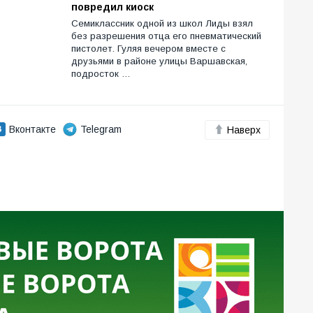
повредил киоск
Семиклассник одной из школ Лиды взял
без разрешения отца его пневматический
пистолет. Гуляя вечером вместе с
друзьями в районе улицы Варшавская,
подросток …
Вконтакте
Telegram
Наверх