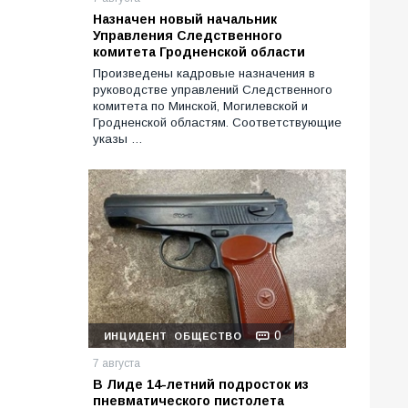
Назначен новый начальник
Управления Следственного
комитета Гродненской области
Произведены кадровые назначения в
руководстве управлений Следственного
комитета по Минской, Могилевской и
Гродненской областям. Соответствующие
указы …
0
ИНЦИДЕНТ
ОБЩЕСТВО
7 августа
В Лиде 14-летний подросток из
пневматического пистолета