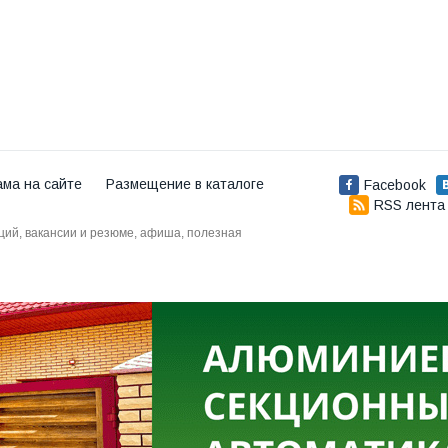
ама на сайте
Размещение в каталоге
Facebook
RSS лента
аций, вакансии и резюме, афиша, полезная