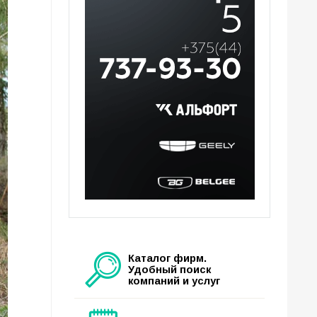
Каталог фирм.
Удобный поиск
компаний и услуг