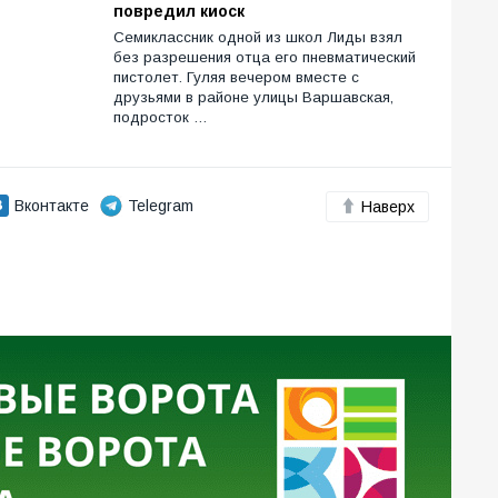
повредил киоск
Семиклассник одной из школ Лиды взял
без разрешения отца его пневматический
пистолет. Гуляя вечером вместе с
друзьями в районе улицы Варшавская,
подросток …
Вконтакте
Telegram
Наверх