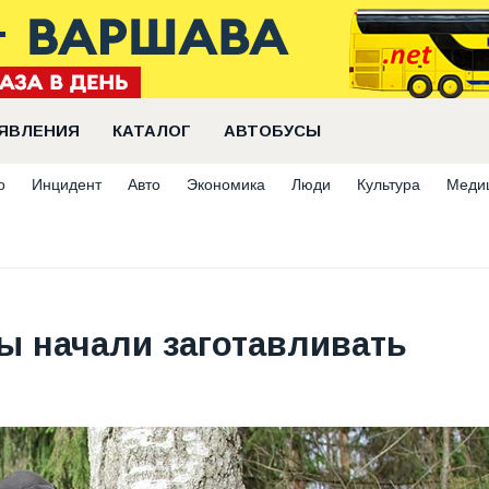
ЯВЛЕНИЯ
КАТАЛОГ
АВТОБУСЫ
о
Инцидент
Авто
Экономика
Люди
Культура
Меди
 начали заготавливать