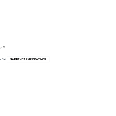
вым!
или
ЗАРЕГИСТРИРОВАТЬСЯ