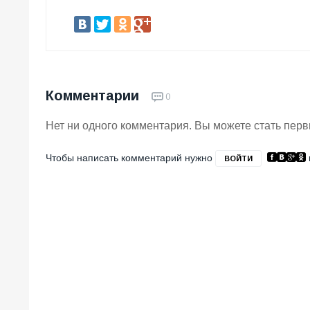
Комментарии
0
Нет ни одного комментария. Вы можете стать пер
Чтобы написать комментарий нужно
ВОЙТИ