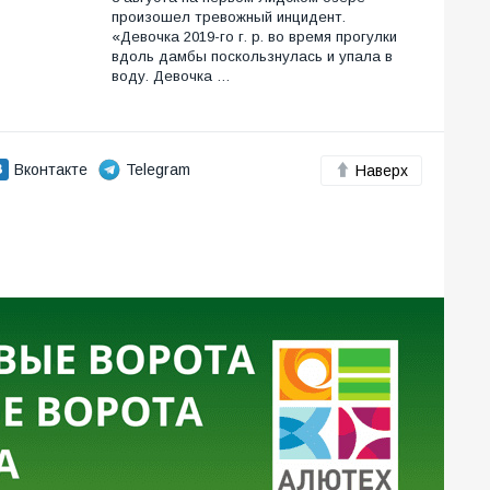
произошел тревожный инцидент.
«Девочка 2019-го г. р. во время прогулки
вдоль дамбы поскользнулась и упала в
воду. Девочка …
Вконтакте
Telegram
Наверх