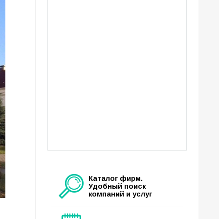
Каталог фирм.
Удобный поиск
компаний и услуг