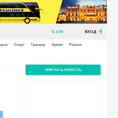
2,94
ВХОД
цина
Спорт
Граница
Армия
Разное
ПРИСЛАТЬ НОВОСТЬ