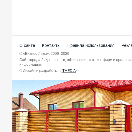
О сайте
Контакты
Правила использования
Рекл
© «Бизнес-Лида», 2006–2026
Сайт города Лида: новости, объявления, каталог фирм и организ
информация.
© Дизайн и разработка «
ITMEDIA
»