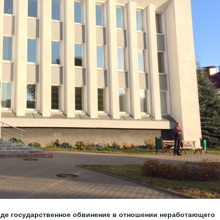
уде государственное обвинение в отношении неработающего