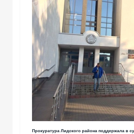
Прокуратура Лидского района поддержала в с