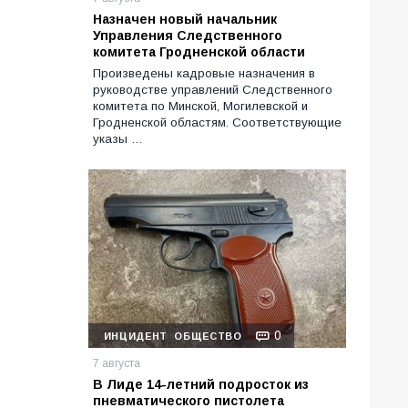
Назначен новый начальник
Управления Следственного
комитета Гродненской области
Произведены кадровые назначения в
руководстве управлений Следственного
комитета по Минской, Могилевской и
Гродненской областям. Соответствующие
указы …
0
ИНЦИДЕНТ
ОБЩЕСТВО
7 августа
В Лиде 14-летний подросток из
пневматического пистолета