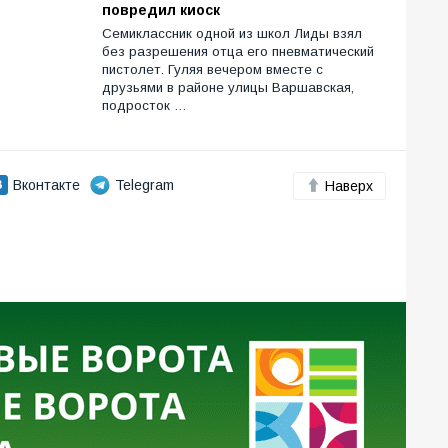
повредил киоск
Семиклассник одной из школ Лиды взял
без разрешения отца его пневматический
пистолет. Гуляя вечером вместе с
друзьями в районе улицы Варшавская,
подросток …
Вконтакте
Telegram
Наверх