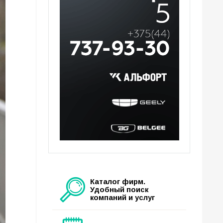
Каталог фирм.
Удобный поиск
компаний и услуг