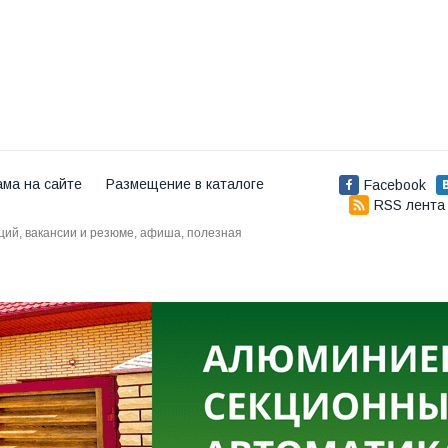
ама на сайте
Размещение в каталоге
Facebook
RSS лента
аций, вакансии и резюме, афиша, полезная