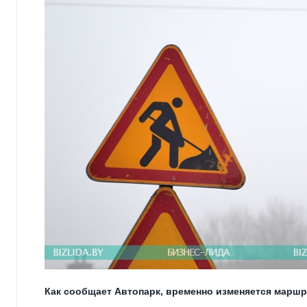
Как сообщает Автопарк, временно изменяется маршр