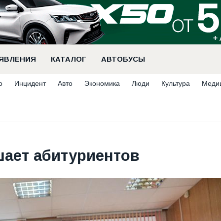
ЯВЛЕНИЯ
КАТАЛОГ
АВТОБУСЫ
о
Инцидент
Авто
Экономика
Люди
Культура
Меди
ает абитуриентов