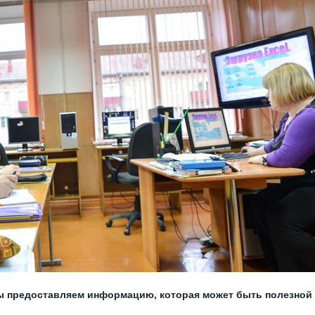
 предоставляем информацию, которая может быть полезной