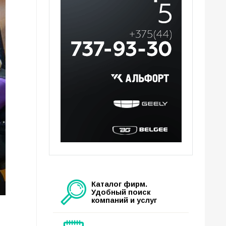
Каталог фирм.
Удобный поиск
компаний и услуг