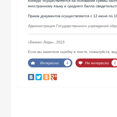
Конкурс осуществляется на основании суммы балл
иностранному языку и среднего балла свидетельс
Прием документов осуществляется с 12 июня по 10
Администрация Государственного учреждения обр
«Бизнес-Лида», 2023
Если вы заметили ошибку в тексте, пожалуйста, вы
Интересно
4
Не интересно
2