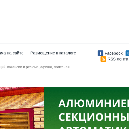
ама на сайте
Размещение в каталоге
Facebook
RSS лента
аций, вакансии и резюме, афиша, полезная