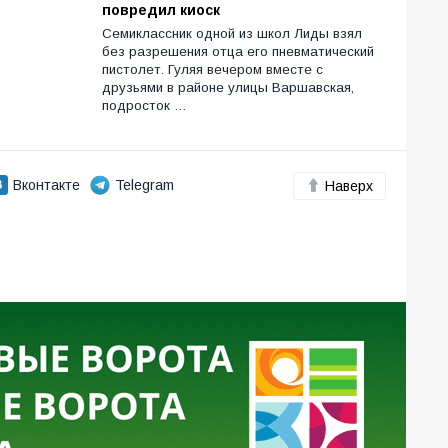
повредил киоск
Семиклассник одной из школ Лиды взял
без разрешения отца его пневматический
пистолет. Гуляя вечером вместе с
друзьями в районе улицы Варшавская,
подросток …
Вконтакте
Telegram
Наверх