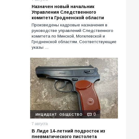
Назначен новый начальник
Управления Следственного
комитета Гродненской области
Произведены кадровые назначения в
руководстве управлений Следственного
комитета по Минской, Могилевской и
Гродненской областям. Соответствующие
указы …
0
ИНЦИДЕНТ
ОБЩЕСТВО
7 августа
В Лиде 14-летний подросток из
пневматического пистолета