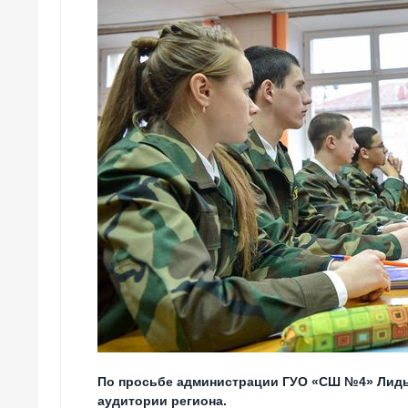
По просьбе администрации ГУО «СШ №4» Лиды
аудитории региона.