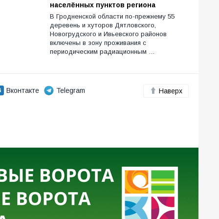
населённых пунктов региона
В Гродненской области по-прежнему 55
деревень и хуторов Дятловского,
Новогрудского и Ивьевского районов
включены в зону проживания с
периодическим радиационным …
Вконтакте
Telegram
Наверх