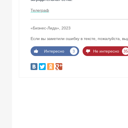
Телеграф
«Бизнес-Лида», 2023
Если вы заметили ошибку в тексте, пожалуйста, вы
Интересно
3
Не интересно
35