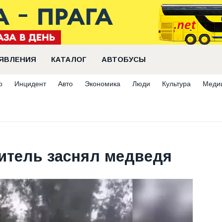
ЯВЛЕНИЯ
КАТАЛОГ
АВТОБУСЫ
о
Инцидент
Авто
Экономика
Люди
Культура
Меди
итель заснял медведя