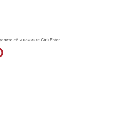
делите её и нажмите Ctrl+Enter