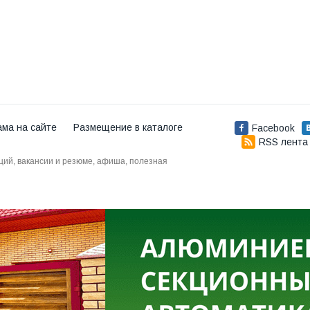
ама на сайте
Размещение в каталоге
Facebook
RSS лента
аций, вакансии и резюме, афиша, полезная