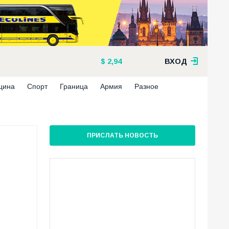
2,94
ВХОД
цина
Спорт
Граница
Армия
Разное
ПРИСЛАТЬ НОВОСТЬ