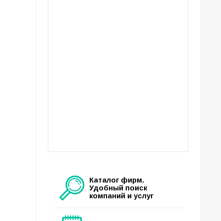
Каталог фирм.
Удобный поиск
компаний и услуг