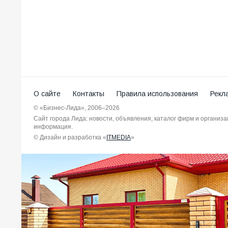
О сайте
Контакты
Правила использования
Рекл
© «Бизнес-Лида», 2006–2026
Сайт города Лида: новости, объявления, каталог фирм и организ
информация.
© Дизайн и разработка «
ITMEDIA
»