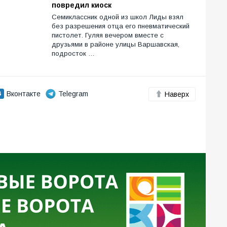
повредил киоск
Семиклассник одной из школ Лиды взял
без разрешения отца его пневматический
пистолет. Гуляя вечером вместе с
друзьями в районе улицы Варшавская,
подросток …
Вконтакте
Telegram
Наверх