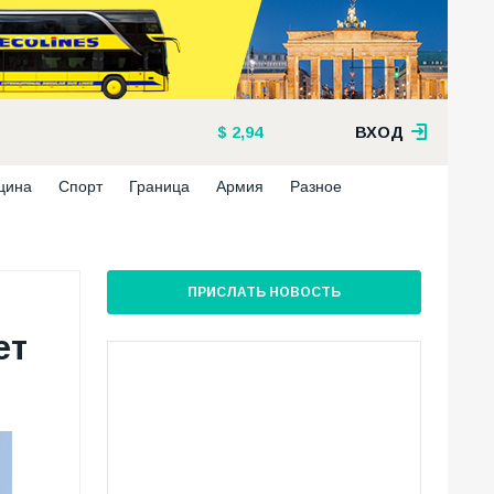
2,94
ВХОД
цина
Спорт
Граница
Армия
Разное
ПРИСЛАТЬ НОВОСТЬ
ет