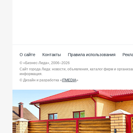
О сайте
Контакты
Правила использования
Рекл
© «Бизнес-Лида», 2006–2026
Сайт города Лида: новости, объявления, каталог фирм и организ
информация.
© Дизайн и разработка «
ITMEDIA
»