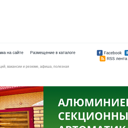
ама на сайте
Размещение в каталоге
Facebook
RSS лента
аций, вакансии и резюме, афиша, полезная