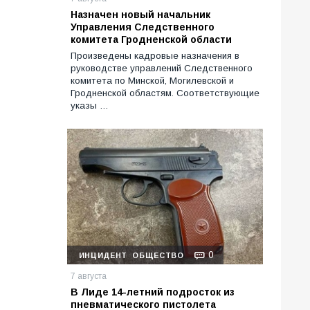
Назначен новый начальник
Управления Следственного
комитета Гродненской области
Произведены кадровые назначения в
руководстве управлений Следственного
комитета по Минской, Могилевской и
Гродненской областям. Соответствующие
указы …
0
ИНЦИДЕНТ
ОБЩЕСТВО
7 августа
В Лиде 14-летний подросток из
пневматического пистолета