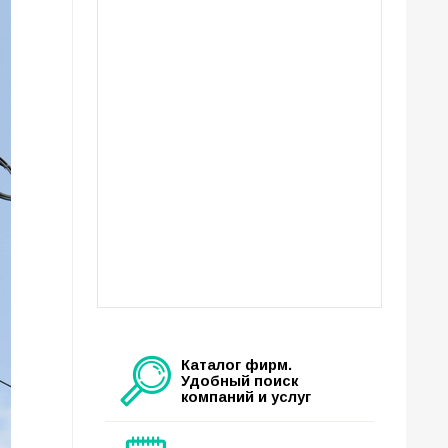
Каталог фирм.
Удобный поиск
компаний и услуг