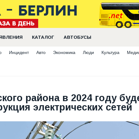
ЯВЛЕНИЯ
КАТАЛОГ
АВТОБУСЫ
о
Инцидент
Авто
Экономика
Люди
Культура
Меди
кого района в 2024 году буд
укция электрических сетей