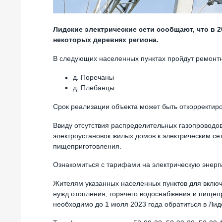
Лидские электрические сети сообщают, что в 2
некоторых деревнях региона.
В следующих населенных пунктах пройдут ремонт
д. Поречаны
д. Плебанцы
Срок реализации объекта может быть откорректиро
Ввиду отсутствия распределительных газопроводо
электроустановок жилых домов к электрическим се
пищеприготовления.
Ознакомиться с тарифами на электрическую энер
Жителям указанных населенных пунктов для включ
нужд отопления, горячего водоснабжения и пищеп
необходимо до 1 июля 2023 года обратиться в Лид