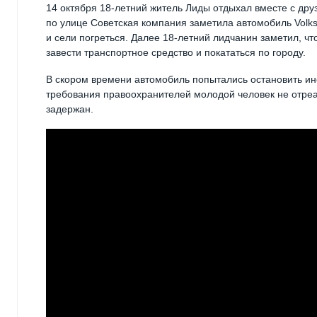
14 октября 18-летний житель Лиды отдыхал вместе с друз
по улице Советская компания заметила автомобиль Volks
и сели погреться. Далее 18-летний лидчанин заметил, чт
завести транспортное средство и покататься по городу.
В скором времени автомобиль попытались остановить ин
требования правоохранителей молодой человек не отре
задержан.