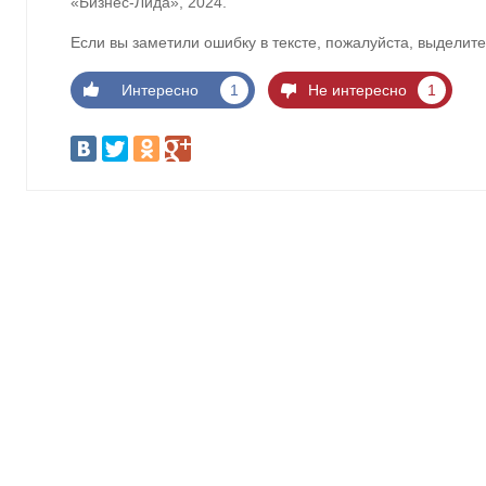
«Бизнес-Лида», 2024.
Если вы заметили ошибку в тексте, пожалуйста, выделите
Интересно
1
Не интересно
1