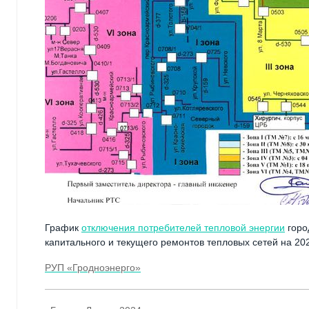
График
отключения потребителей тепловой энергии
горо
капитального и текущего ремонтов тепловых сетей на 202
РУП «Гродноэнерго»