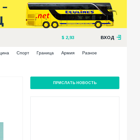
2,93
ВХОД
цина
Спорт
Граница
Армия
Разное
ПРИСЛАТЬ НОВОСТЬ