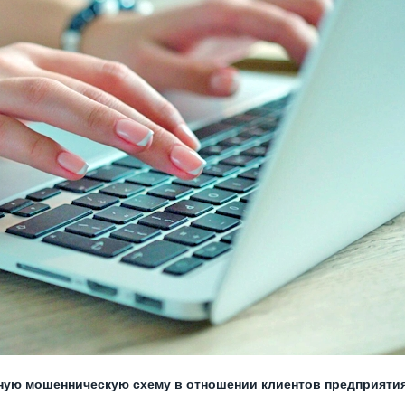
ную мошенническую схему в отношении клиентов предприятия