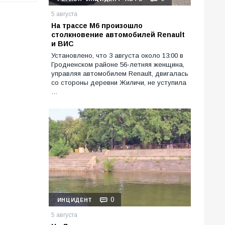
5 августа
На трассе М6 произошло
столкновение автомобилей Renault
и ВИС
Установлено, что 3 августа около 13:00 в
Гродненском районе 56-летняя женщина,
управляя автомобилем Renault, двигалась
со стороны деревни Жиличи, не уступила
…
0
ИНЦИДЕНТ
5 августа