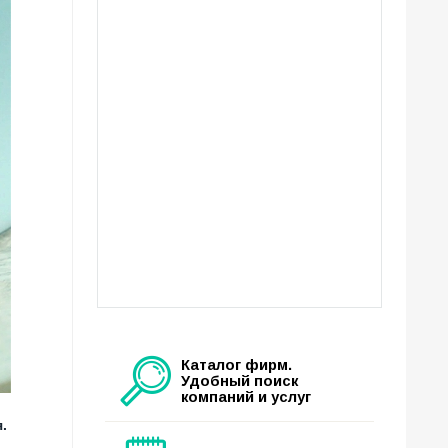
Каталог фирм.
Удобный поиск
компаний и услуг
.