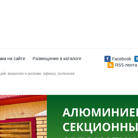
ама на сайте
Размещение в каталоге
Facebook
RSS лента
аций, вакансии и резюме, афиша, полезная