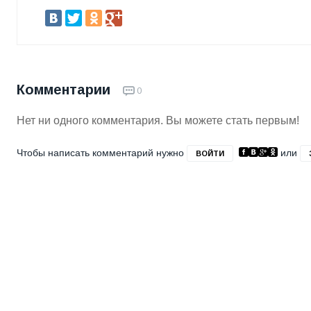
Комментарии
0
Нет ни одного комментария. Вы можете стать первым!
Чтобы написать комментарий нужно
или
ВОЙТИ