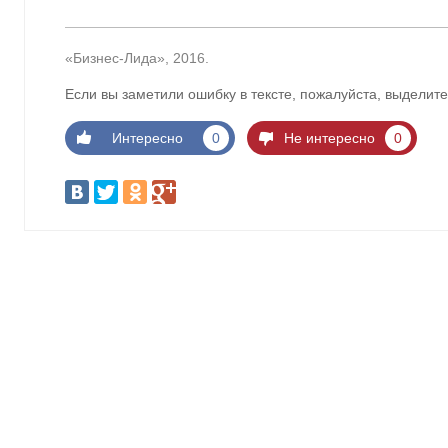
«Бизнес-Лида», 2016.
Если вы заметили ошибку в тексте, пожалуйста, выделите
Интересно
0
Не интересно
0