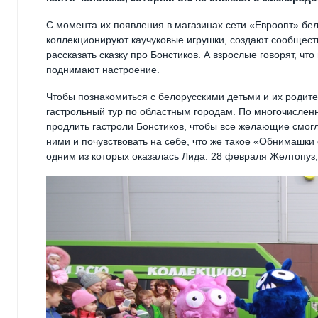
С момента их появления в магазинах сети «Евроопт» бел
коллекционируют каучуковые игрушки, создают сообщест
рассказать сказку про Бонстиков. А взрослые говорят, чт
поднимают настроение.
Чтобы познакомиться с белорусскими детьми и их родит
гастрольный тур по областным городам. По многочислен
продлить гастроли Бонстиков, чтобы все желающие смогл
ними и почувствовать на себе, что же такое «Обнимашки 
одним из которых оказалась Лида. 28 февраля Желтопуз,