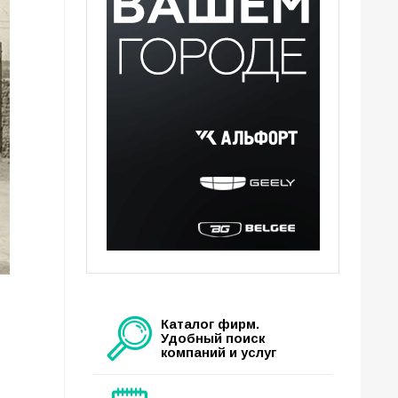
Каталог фирм.
Удобный поиск
компаний и услуг