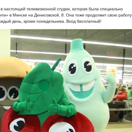
 в настоящей телевизионной студии, которая была специально
ити» в Минске на Денисовской, 8. Она тоже продолжит свою работу
аждый день, кроме понедельника. Вход бесплатный!