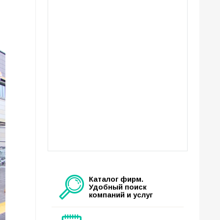
Каталог фирм.
Удобный поиск
компаний и услуг