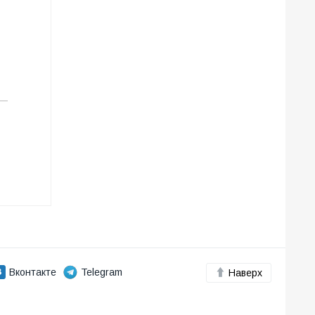
Вконтакте
Telegram
Наверх