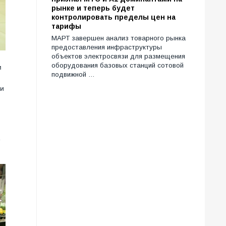
рынке и теперь будет
контролировать пределы цен на
тарифы
МАРТ завершен анализ товарного рынка
предоставления инфраструктуры
объектов электросвязи для размещения
оборудования базовых станций сотовой
м
подвижной …
и
е