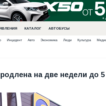
ЯВЛЕНИЯ
КАТАЛОГ
АВТОБУСЫ
о
Инцидент
Авто
Экономика
Люди
Культура
Меди
родлена на две недели до 5