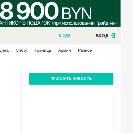
2,93
ВХОД
цина
Спорт
Граница
Армия
Разное
ПРИСЛАТЬ НОВОСТЬ